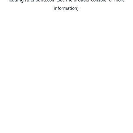
information).